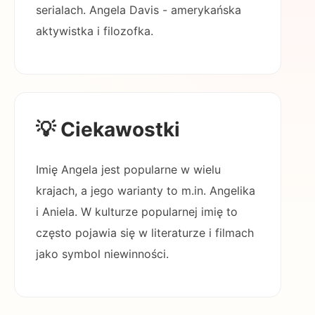
serialach. Angela Davis - amerykańska
aktywistka i filozofka.
💡 Ciekawostki
Imię Angela jest popularne w wielu
krajach, a jego warianty to m.in. Angelika
i Aniela. W kulturze popularnej imię to
często pojawia się w literaturze i filmach
jako symbol niewinności.