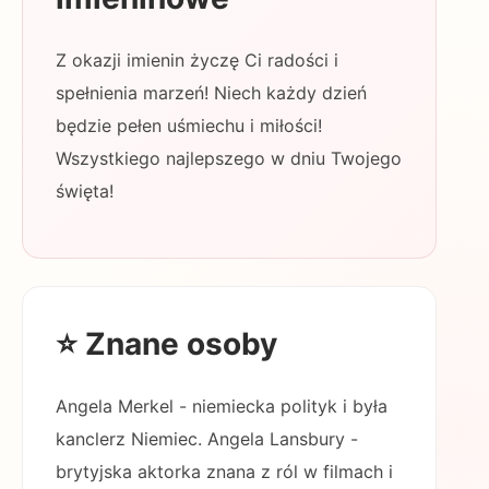
Z okazji imienin życzę Ci radości i
spełnienia marzeń! Niech każdy dzień
będzie pełen uśmiechu i miłości!
Wszystkiego najlepszego w dniu Twojego
święta!
⭐ Znane osoby
Angela Merkel - niemiecka polityk i była
kanclerz Niemiec. Angela Lansbury -
brytyjska aktorka znana z ról w filmach i