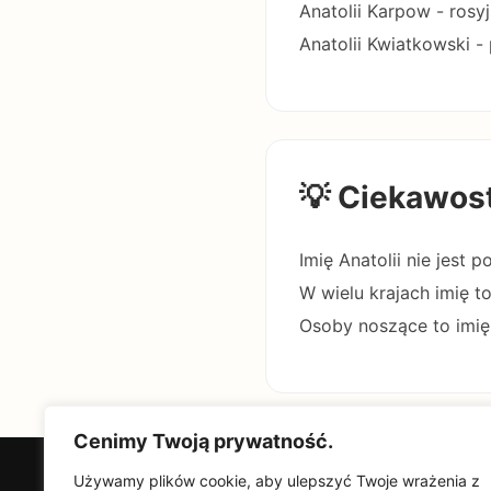
Anatolii Karpow - rosyj
Anatolii Kwiatkowski -
💡 Ciekawos
Imię Anatolii nie jest
W wielu krajach imię to
Osoby noszące to imię
Cenimy Twoją prywatność.
Używamy plików cookie, aby ulepszyć Twoje wrażenia z