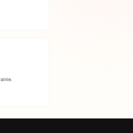
ainie.