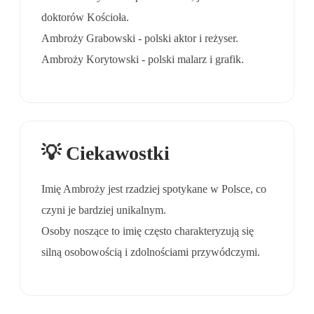
doktorów Kościoła.
Ambroży Grabowski - polski aktor i reżyser.
Ambroży Korytowski - polski malarz i grafik.
💡 Ciekawostki
Imię Ambroży jest rzadziej spotykane w Polsce, co
czyni je bardziej unikalnym.
Osoby noszące to imię często charakteryzują się
silną osobowością i zdolnościami przywódczymi.