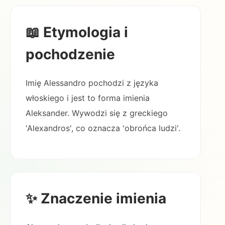
📖 Etymologia i
pochodzenie
Imię Alessandro pochodzi z języka
włoskiego i jest to forma imienia
Aleksander. Wywodzi się z greckiego
'Alexandros', co oznacza 'obrońca ludzi'.
✨ Znaczenie imienia