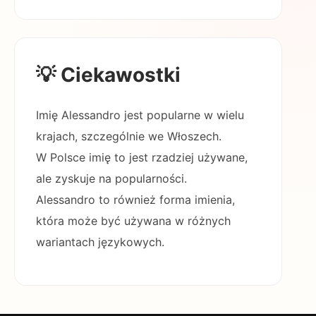
💡 Ciekawostki
Imię Alessandro jest popularne w wielu
krajach, szczególnie we Włoszech.
W Polsce imię to jest rzadziej używane,
ale zyskuje na popularności.
Alessandro to również forma imienia,
która może być używana w różnych
wariantach językowych.