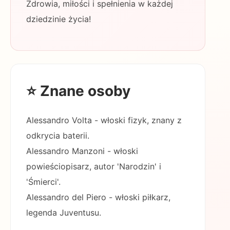
Zdrowia, miłości i spełnienia w każdej
dziedzinie życia!
⭐ Znane osoby
Alessandro Volta - włoski fizyk, znany z
odkrycia baterii.
Alessandro Manzoni - włoski
powieściopisarz, autor 'Narodzin' i
'Śmierci'.
Alessandro del Piero - włoski piłkarz,
legenda Juventusu.