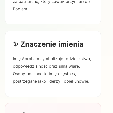
za patriarchę, który zawarł przymierze z
Bogiem.
✨ Znaczenie imienia
Imię Abraham symbolizuje rodzicielstwo,
odpowiedzialność oraz silną wiarę.
Osoby noszące to imię często są
postrzegane jako liderzy i opiekunowie.