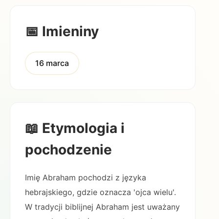
📅 Imieniny
16 marca
📖 Etymologia i
pochodzenie
Imię Abraham pochodzi z języka
hebrajskiego, gdzie oznacza 'ojca wielu'.
W tradycji biblijnej Abraham jest uważany